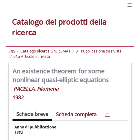
Catalogo dei prodotti della
ricerca
IRIS
Catalogo Ricerca UNIROMA1
01 Pubblicazione su rivista
01a Articolo in rivista
An existence theorem for some
nonlinear quasi-elliptic equations
PACELLA, Filomena
1982
Scheda breve
Scheda completa
Anno di pubblicazione
1982