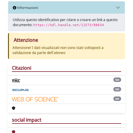
Informazioni
Utilizza questo identificativo per citare o creare un link a questo
documento:
https://hdl.handle.net/11573/88634
Attenzione
Attenzione! I dati visualizzati non sono stati sottoposti a
validazione da parte dell'ateneo
Citazioni
ND
ND
ND
social impact