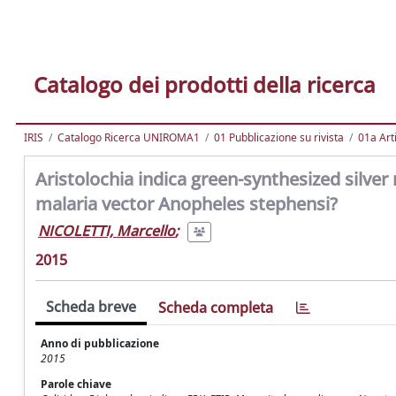
Catalogo dei prodotti della ricerca
IRIS
Catalogo Ricerca UNIROMA1
01 Pubblicazione su rivista
01a Arti
Aristolochia indica green-synthesized silver
malaria vector Anopheles stephensi?
NICOLETTI, Marcello
;
2015
Scheda breve
Scheda completa
Anno di pubblicazione
2015
Parole chiave