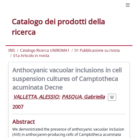
Catalogo dei prodotti della
ricerca
IRIS
Catalogo Ricerca UNIROMA1
01 Pubblicazione su rivista
01a Articolo in rivista
Anthocyanic vacuolar inclusions in cell
suspension cultures of Camptotheca
acuminata Decne
VALLETTA, ALESSIO
;
PASQUA, Gabriella
2007
Abstract
We demonstrated the presence of anthocyanic vacuolar inclusion
(AVI) in anthocyanin-producing cells of Camptotheca acuminata