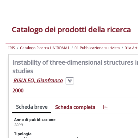
Catalogo dei prodotti della ricerca
IRIS
Catalogo Ricerca UNIROMA1
01 Pubblicazione su rivista
01a Arti
Instability of three-dimensional structures
studies
RISULEO, Gianfranco
2000
Scheda breve
Scheda completa
Anno di pubblicazione
2000
Tipologia