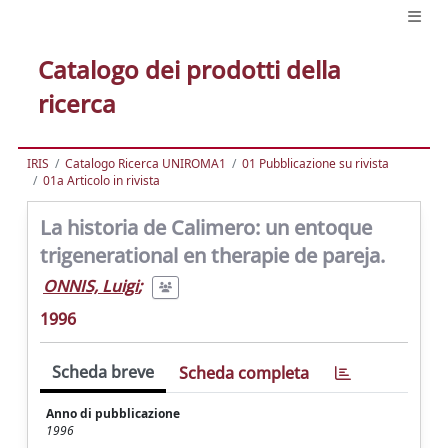
Catalogo dei prodotti della
ricerca
IRIS
Catalogo Ricerca UNIROMA1
01 Pubblicazione su rivista
01a Articolo in rivista
La historia de Calimero: un entoque
trigenerational en therapie de pareja.
ONNIS, Luigi
;
1996
Scheda breve
Scheda completa
Anno di pubblicazione
1996