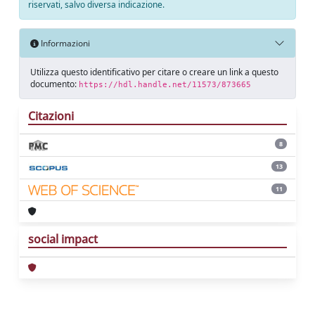
riservati, salvo diversa indicazione.
Informazioni
Utilizza questo identificativo per citare o creare un link a questo
documento:
https://hdl.handle.net/11573/873665
Citazioni
8
13
11
social impact