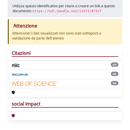
Utilizza questo identificativo per citare o creare un link a questo
documento:
https://hdl.handle.net/11573/87327
Attenzione
Attenzione! I dati visualizzati non sono stati sottoposti a
validazione da parte dell'ateneo
Citazioni
ND
ND
ND
social impact