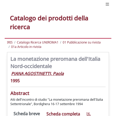
Catalogo dei prodotti della
ricerca
IRIS
Catalogo Ricerca UNIROMA1
01 Pubblicazione su rivista
01a Articolo in rivista
La monetazione preromana dell'Italia
Nord-occidentale
PIANA AGOSTINETTI, Paola
1995
Abstract
Atti dell'incontro di studio "La monetazione preromana dell'Italia
Settentrionale", Bordighera 16-17 settembre 1994
Scheda breve
Scheda completa