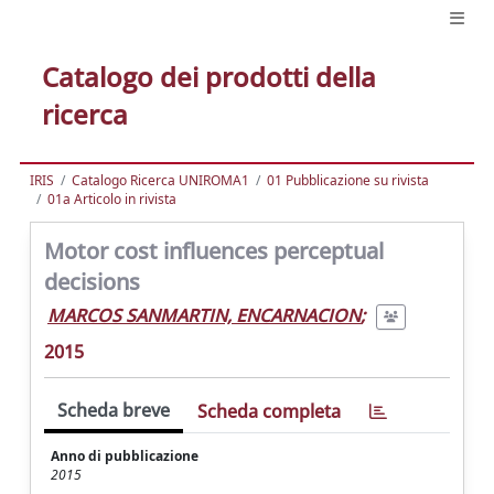
Catalogo dei prodotti della
ricerca
IRIS
Catalogo Ricerca UNIROMA1
01 Pubblicazione su rivista
01a Articolo in rivista
Motor cost influences perceptual
decisions
MARCOS SANMARTIN, ENCARNACION
;
2015
Scheda breve
Scheda completa
Anno di pubblicazione
2015