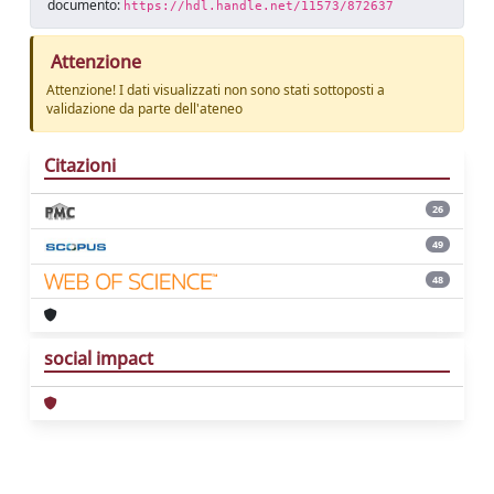
documento:
https://hdl.handle.net/11573/872637
Attenzione
Attenzione! I dati visualizzati non sono stati sottoposti a
validazione da parte dell'ateneo
Citazioni
26
49
48
social impact