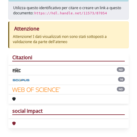
Utilizza questo identificativo per citare o creare un link a questo
documento:
https://hdl.handle.net/11573/87054
Attenzione
Attenzione! I dati visualizzati non sono stati sottoposti a
validazione da parte dell'ateneo
Citazioni
ND
16
ND
social impact