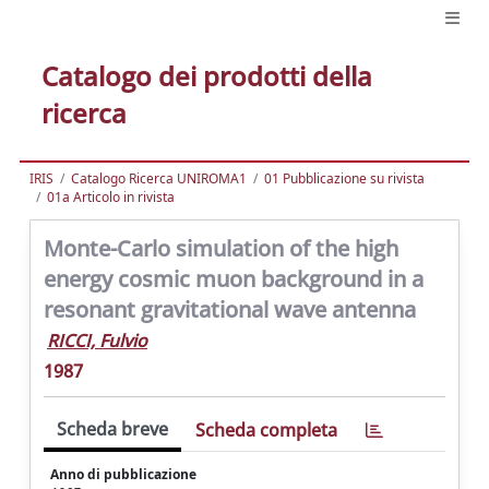
Catalogo dei prodotti della
ricerca
IRIS
Catalogo Ricerca UNIROMA1
01 Pubblicazione su rivista
01a Articolo in rivista
Monte-Carlo simulation of the high
energy cosmic muon background in a
resonant gravitational wave antenna
RICCI, Fulvio
1987
Scheda breve
Scheda completa
Anno di pubblicazione