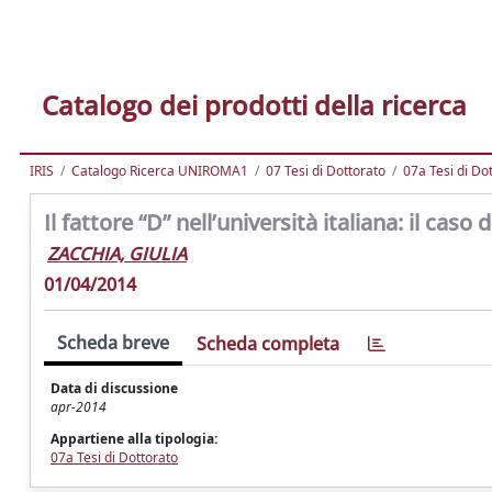
Catalogo dei prodotti della ricerca
IRIS
Catalogo Ricerca UNIROMA1
07 Tesi di Dottorato
07a Tesi di Do
Il fattore “D” nell’università italiana: il caso
ZACCHIA, GIULIA
01/04/2014
Scheda breve
Scheda completa
Data di discussione
apr-2014
Appartiene alla tipologia:
07a Tesi di Dottorato