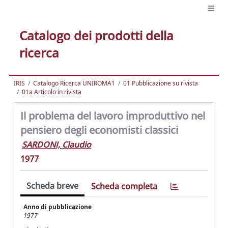
Catalogo dei prodotti della
ricerca
IRIS
Catalogo Ricerca UNIROMA1
01 Pubblicazione su rivista
01a Articolo in rivista
Il problema del lavoro improduttivo nel
pensiero degli economisti classici
SARDONI, Claudio
1977
Scheda breve
Scheda completa
Anno di pubblicazione
1977