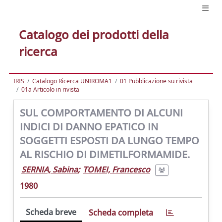
Catalogo dei prodotti della
ricerca
IRIS
Catalogo Ricerca UNIROMA1
01 Pubblicazione su rivista
01a Articolo in rivista
SUL COMPORTAMENTO DI ALCUNI
INDICI DI DANNO EPATICO IN
SOGGETTI ESPOSTI DA LUNGO TEMPO
AL RISCHIO DI DIMETILFORMAMIDE.
SERNIA, Sabina
;
TOMEI, Francesco
1980
Scheda breve
Scheda completa