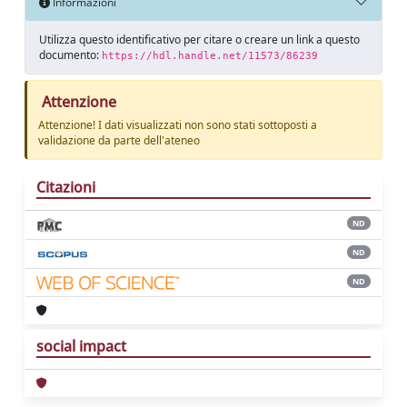
Informazioni
Utilizza questo identificativo per citare o creare un link a questo
documento:
https://hdl.handle.net/11573/86239
Attenzione
Attenzione! I dati visualizzati non sono stati sottoposti a
validazione da parte dell'ateneo
Citazioni
ND
ND
ND
social impact