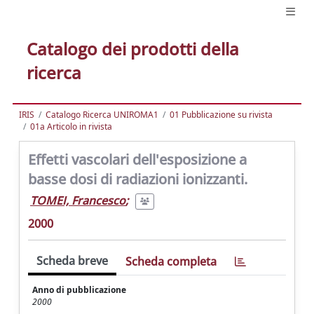
Catalogo dei prodotti della
ricerca
IRIS
Catalogo Ricerca UNIROMA1
01 Pubblicazione su rivista
01a Articolo in rivista
Effetti vascolari dell'esposizione a
basse dosi di radiazioni ionizzanti.
TOMEI, Francesco
;
2000
Scheda breve
Scheda completa
Anno di pubblicazione
2000