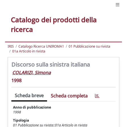
Catalogo dei prodotti della
ricerca
IRIS
Catalogo Ricerca UNIROMA1
01 Pubblicazione su rivista
01a Articolo in rivista
Discorso sulla sinistra italiana
COLARIZI, Simona
1998
Scheda breve
Scheda completa
Anno di pubblicazione
1998
Tipologia
01 Pubblicazione su rivista::01a Articolo in rivista