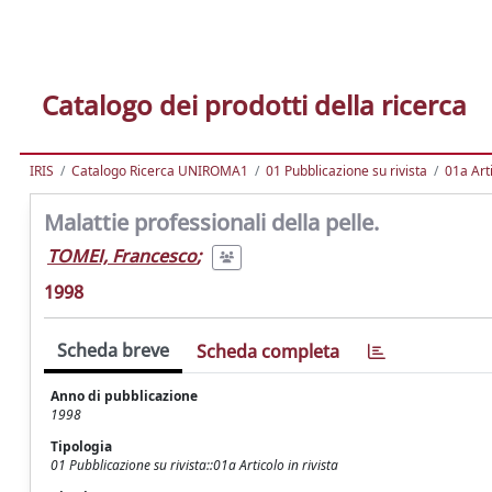
Catalogo dei prodotti della ricerca
IRIS
Catalogo Ricerca UNIROMA1
01 Pubblicazione su rivista
01a Arti
Malattie professionali della pelle.
TOMEI, Francesco
;
1998
Scheda breve
Scheda completa
Anno di pubblicazione
1998
Tipologia
01 Pubblicazione su rivista::01a Articolo in rivista