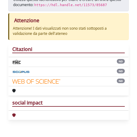
documento:
https://hdl.handle.net/11573/85687
Attenzione
Attenzione! I dati visualizzati non sono stati sottoposti a
validazione da parte dell'ateneo
Citazioni
ND
ND
ND
social impact