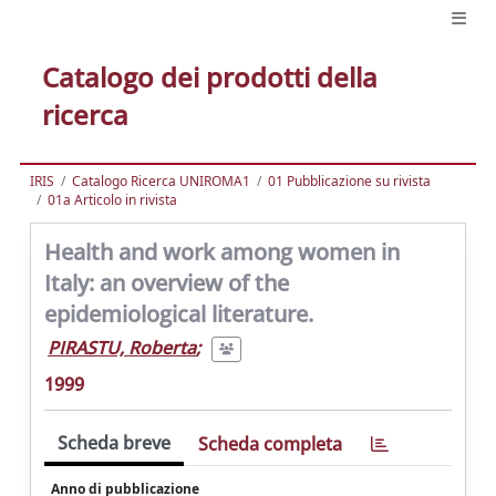
Catalogo dei prodotti della
ricerca
IRIS
Catalogo Ricerca UNIROMA1
01 Pubblicazione su rivista
01a Articolo in rivista
Health and work among women in
Italy: an overview of the
epidemiological literature.
PIRASTU, Roberta
;
1999
Scheda breve
Scheda completa
Anno di pubblicazione