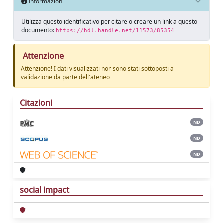
Informazioni
Utilizza questo identificativo per citare o creare un link a questo
documento:
https://hdl.handle.net/11573/85354
Attenzione
Attenzione! I dati visualizzati non sono stati sottoposti a
validazione da parte dell'ateneo
Citazioni
ND
ND
ND
social impact