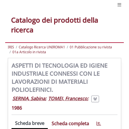
Catalogo dei prodotti della
ricerca
IRIS
Catalogo Ricerca UNIROMA1
01 Pubblicazione su rivista
01a Articolo in rivista
ASPETTI DI TECNOLOGIA ED IGIENE
INDUSTRIALE CONNESSI CON LE
LAVORAZIONI DI MATERIALI
POLIOLEFINICI.
SERNIA, Sabina
;
TOMEI, Francesco
;
1986
Scheda breve
Scheda completa