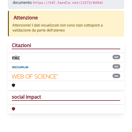
documento:
https://hdl.handle.net/11573/84942
Attenzione
Attenzione! I dati visualizzati non sono stati sottoposti a
validazione da parte dell'ateneo
Citazioni
ND
ND
ND
social impact