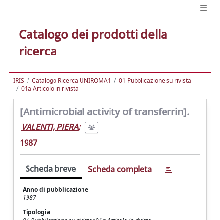
Catalogo dei prodotti della
ricerca
IRIS
Catalogo Ricerca UNIROMA1
01 Pubblicazione su rivista
01a Articolo in rivista
[Antimicrobial activity of transferrin].
VALENTI, PIERA
;
1987
Scheda breve
Scheda completa
Anno di pubblicazione
1987
Tipologia