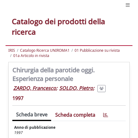
Catalogo dei prodotti della
ricerca
IRIS
Catalogo Ricerca UNIROMA1
01 Pubblicazione su rivista
01a Articolo in rivista
Chirurgia della parotide oggi.
Esperienza personale
ZARDO, Francesco
;
SOLDO, Pietro
;
1997
Scheda breve
Scheda completa
Anno di pubblicazione
1997