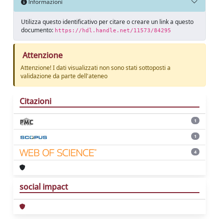
Informazioni
Utilizza questo identificativo per citare o creare un link a questo
documento:
https://hdl.handle.net/11573/84295
Attenzione
Attenzione! I dati visualizzati non sono stati sottoposti a
validazione da parte dell'ateneo
Citazioni
1
1
4
social impact