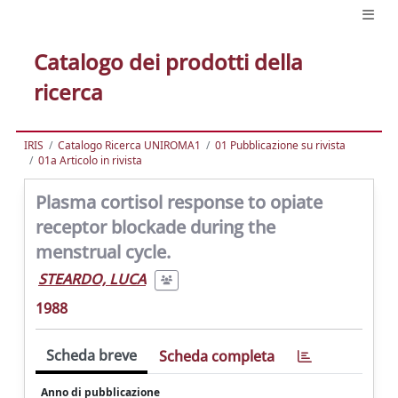
Catalogo dei prodotti della
ricerca
IRIS
Catalogo Ricerca UNIROMA1
01 Pubblicazione su rivista
01a Articolo in rivista
Plasma cortisol response to opiate
receptor blockade during the
menstrual cycle.
STEARDO, LUCA
1988
Scheda breve
Scheda completa
Anno di pubblicazione