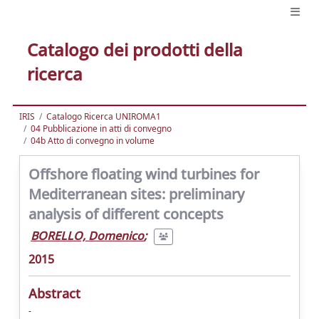
Catalogo dei prodotti della
ricerca
IRIS
Catalogo Ricerca UNIROMA1
04 Pubblicazione in atti di convegno
04b Atto di convegno in volume
Offshore floating wind turbines for
Mediterranean sites: preliminary
analysis of different concepts
BORELLO, Domenico
;
2015
Abstract
-