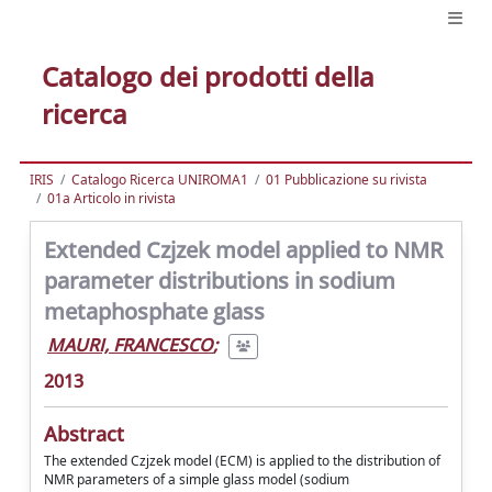
Catalogo dei prodotti della
ricerca
IRIS
Catalogo Ricerca UNIROMA1
01 Pubblicazione su rivista
01a Articolo in rivista
Extended Czjzek model applied to NMR
parameter distributions in sodium
metaphosphate glass
MAURI, FRANCESCO
;
2013
Abstract
The extended Czjzek model (ECM) is applied to the distribution of
NMR parameters of a simple glass model (sodium