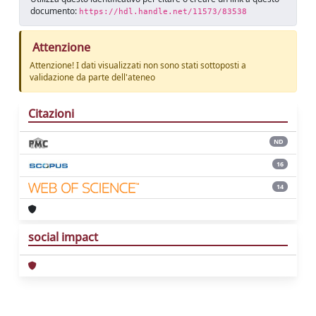
documento:
https://hdl.handle.net/11573/83538
Attenzione
Attenzione! I dati visualizzati non sono stati sottoposti a
validazione da parte dell'ateneo
Citazioni
ND
16
14
social impact