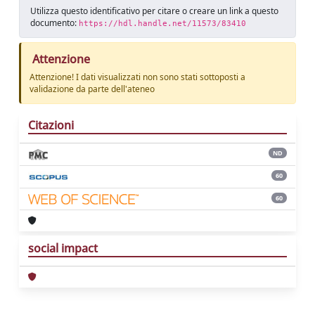
Utilizza questo identificativo per citare o creare un link a questo
documento:
https://hdl.handle.net/11573/83410
Attenzione
Attenzione! I dati visualizzati non sono stati sottoposti a
validazione da parte dell'ateneo
Citazioni
ND
60
60
social impact