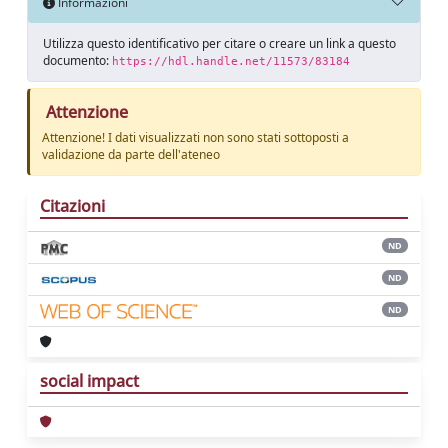
Informazioni
Utilizza questo identificativo per citare o creare un link a questo
documento:
https://hdl.handle.net/11573/83184
Attenzione
Attenzione! I dati visualizzati non sono stati sottoposti a
validazione da parte dell'ateneo
Citazioni
ND
ND
ND
social impact