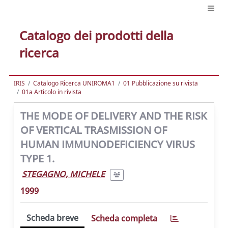
Catalogo dei prodotti della
ricerca
IRIS
Catalogo Ricerca UNIROMA1
01 Pubblicazione su rivista
01a Articolo in rivista
THE MODE OF DELIVERY AND THE RISK
OF VERTICAL TRASMISSION OF
HUMAN IMMUNODEFICIENCY VIRUS
TYPE 1.
STEGAGNO, MICHELE
1999
Scheda breve
Scheda completa