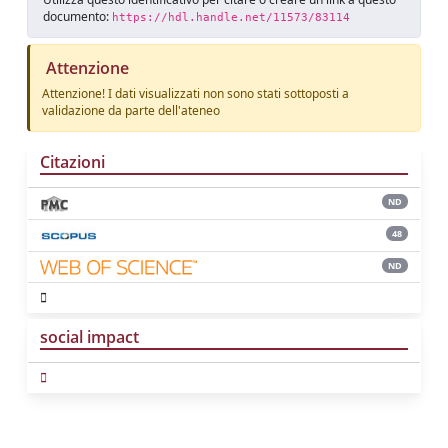
documento:
https://hdl.handle.net/11573/83114
Attenzione
Attenzione! I dati visualizzati non sono stati sottoposti a
validazione da parte dell'ateneo
Citazioni
ND
48
ND
social impact