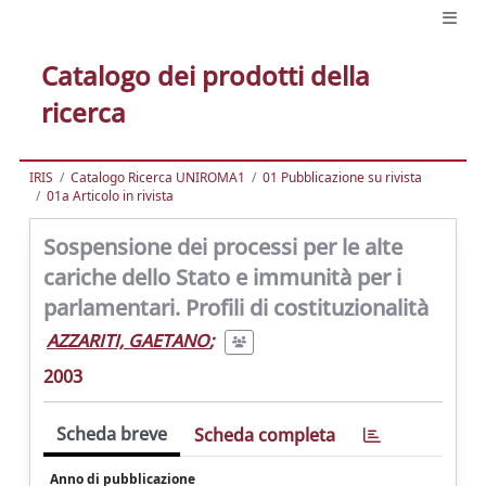
Catalogo dei prodotti della
ricerca
IRIS
Catalogo Ricerca UNIROMA1
01 Pubblicazione su rivista
01a Articolo in rivista
Sospensione dei processi per le alte
cariche dello Stato e immunità per i
parlamentari. Profili di costituzionalità
AZZARITI, GAETANO
;
2003
Scheda breve
Scheda completa
Anno di pubblicazione