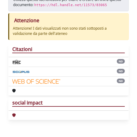
documento:
https://hdl.handle.net/11573/83065
Attenzione
Attenzione! I dati visualizzati non sono stati sottoposti a
validazione da parte dell'ateneo
Citazioni
ND
ND
ND
social impact