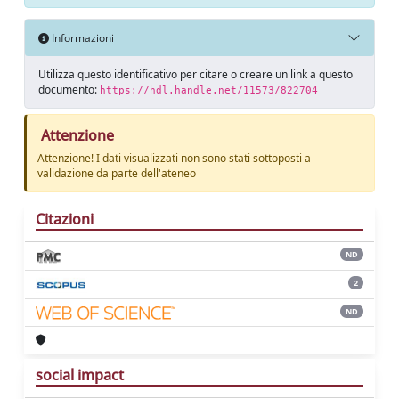
Informazioni
Utilizza questo identificativo per citare o creare un link a questo
documento:
https://hdl.handle.net/11573/822704
Attenzione
Attenzione! I dati visualizzati non sono stati sottoposti a
validazione da parte dell'ateneo
Citazioni
ND
2
ND
social impact