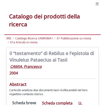
Catalogo dei prodotti della
ricerca
IRIS
Catalogo Ricerca UNIROMA1
01 Pubblicazione su rivista
01a Articolo in rivista
Il “testamento” di Rebilus e l’epistola di
Vinuleius Pataecius ai Tasii
CAMIA, Francesco
2004
Abstract
L'articolo analizza due documenti tasii ricollocandoli nel loro
rispettivo contesto storico
Scheda breve
Scheda completa