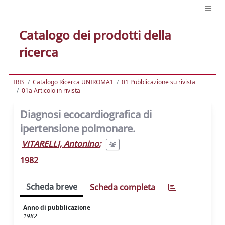
Catalogo dei prodotti della
ricerca
IRIS
Catalogo Ricerca UNIROMA1
01 Pubblicazione su rivista
01a Articolo in rivista
Diagnosi ecocardiografica di
ipertensione polmonare.
VITARELLI, Antonino
;
1982
Scheda breve
Scheda completa
Anno di pubblicazione
1982