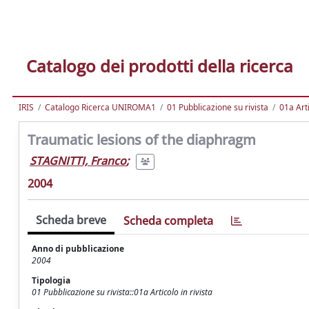
Catalogo dei prodotti della ricerca
IRIS
Catalogo Ricerca UNIROMA1
01 Pubblicazione su rivista
01a Arti
Traumatic lesions of the diaphragm
STAGNITTI, Franco
;
2004
Scheda breve
Scheda completa
Anno di pubblicazione
2004
Tipologia
01 Pubblicazione su rivista::01a Articolo in rivista