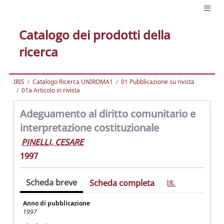
Catalogo dei prodotti della
ricerca
IRIS
Catalogo Ricerca UNIROMA1
01 Pubblicazione su rivista
01a Articolo in rivista
Adeguamento al diritto comunitario e
interpretazione costituzionale
PINELLI, CESARE
1997
Scheda breve
Scheda completa
Anno di pubblicazione
1997