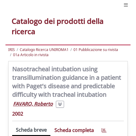
Catalogo dei prodotti della
ricerca
IRIS
Catalogo Ricerca UNIROMA1
01 Pubblicazione su rivista
01a Articolo in rivista
Nasotracheal intubation using
transillumination guidance in a patient
with Paget’s disease and predictable
difficulty with tracheal intubation
FAVARO, Roberto
2002
Scheda breve
Scheda completa