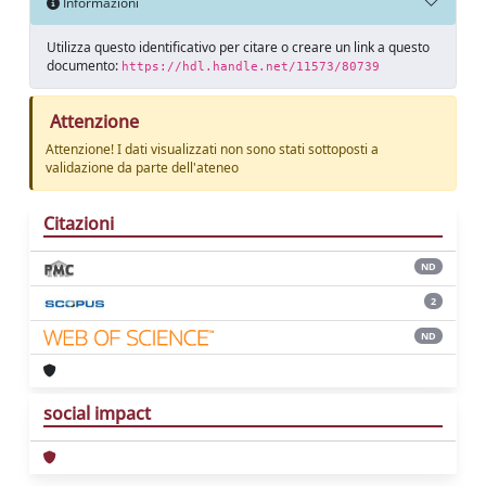
Informazioni
Utilizza questo identificativo per citare o creare un link a questo
documento:
https://hdl.handle.net/11573/80739
Attenzione
Attenzione! I dati visualizzati non sono stati sottoposti a
validazione da parte dell'ateneo
Citazioni
ND
2
ND
social impact