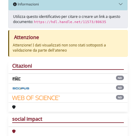
Informazioni
Utilizza questo identificativo per citare o creare un link a questo
documento:
https://hdl.handle.net/11573/80635
Attenzione
Attenzione! I dati visualizzati non sono stati sottoposti a
validazione da parte dell'ateneo
Citazioni
ND
ND
ND
social impact