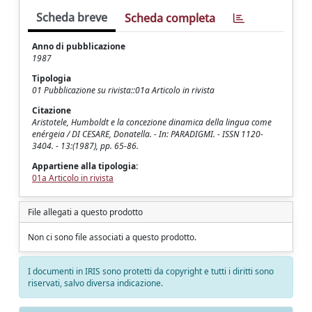
Scheda breve
Scheda completa
Anno di pubblicazione
1987
Tipologia
01 Pubblicazione su rivista::01a Articolo in rivista
Citazione
Aristotele, Humboldt e la concezione dinamica della lingua come
enérgeia / DI CESARE, Donatella. - In: PARADIGMI. - ISSN 1120-
3404. - 13:(1987), pp. 65-86.
Appartiene alla tipologia:
01a Articolo in rivista
File allegati a questo prodotto
Non ci sono file associati a questo prodotto.
I documenti in IRIS sono protetti da copyright e tutti i diritti sono
riservati, salvo diversa indicazione.