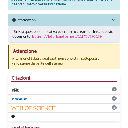
riservati, salvo diversa indicazione.
Informazioni
Utilizza questo identificativo per citare o creare un link a questo
documento:
https://hdl.handle.net/11573/803189
Attenzione
Attenzione! I dati visualizzati non sono stati sottoposti a
validazione da parte dell'ateneo
Citazioni
2
5
3