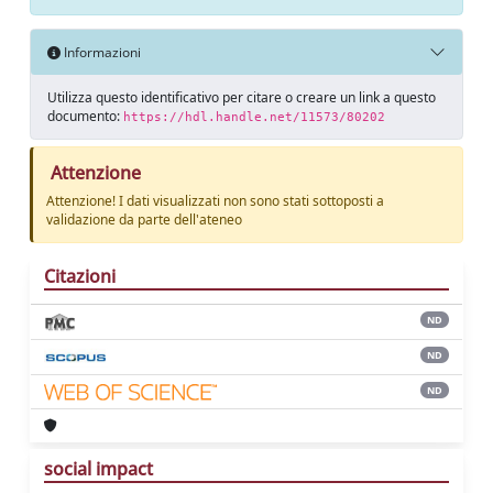
Informazioni
Utilizza questo identificativo per citare o creare un link a questo
documento:
https://hdl.handle.net/11573/80202
Attenzione
Attenzione! I dati visualizzati non sono stati sottoposti a
validazione da parte dell'ateneo
Citazioni
ND
ND
ND
social impact