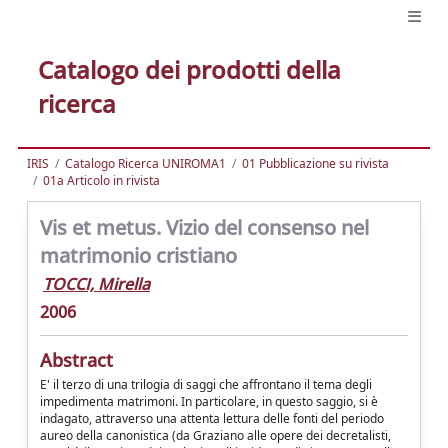
Catalogo dei prodotti della
ricerca
IRIS
Catalogo Ricerca UNIROMA1
01 Pubblicazione su rivista
01a Articolo in rivista
Vis et metus. Vizio del consenso nel
matrimonio cristiano
TOCCI, Mirella
2006
Abstract
E' il terzo di una trilogia di saggi che affrontano il tema degli
impedimenta matrimoni. In particolare, in questo saggio, si è
indagato, attraverso una attenta lettura delle fonti del periodo
aureo della canonistica (da Graziano alle opere dei decretalisti,