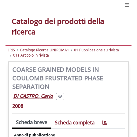
Catalogo dei prodotti della
ricerca
IRIS
Catalogo Ricerca UNIROMA1
01 Pubblicazione su rivista
01a Articolo in rivista
COARSE GRAINED MODELS IN
COULOMB FRUSTRATED PHASE
SEPARATION
DI CASTRO, Carlo
2008
Scheda breve
Scheda completa
Anno di pubblicazione