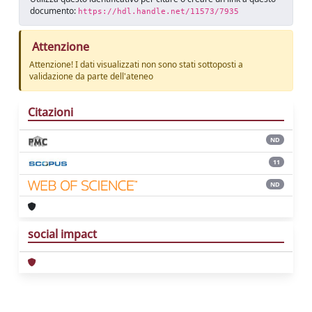
documento:
https://hdl.handle.net/11573/7935
Attenzione
Attenzione! I dati visualizzati non sono stati sottoposti a
validazione da parte dell'ateneo
Citazioni
ND
11
ND
social impact