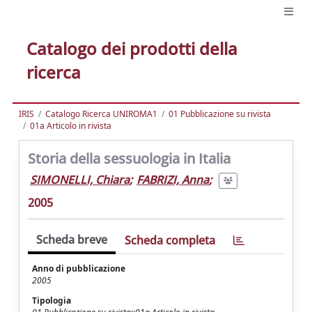
Catalogo dei prodotti della
ricerca
IRIS
Catalogo Ricerca UNIROMA1
01 Pubblicazione su rivista
01a Articolo in rivista
Storia della sessuologia in Italia
SIMONELLI, Chiara
;
FABRIZI, Anna
;
2005
Scheda breve
Scheda completa
Anno di pubblicazione
2005
Tipologia