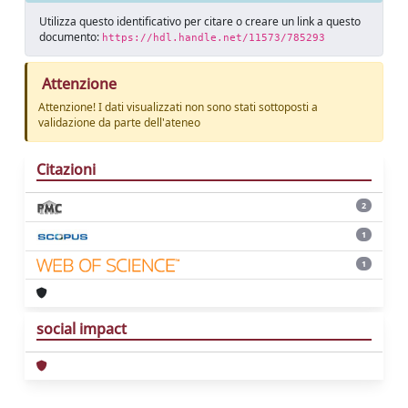
Utilizza questo identificativo per citare o creare un link a questo
documento:
https://hdl.handle.net/11573/785293
Attenzione
Attenzione! I dati visualizzati non sono stati sottoposti a
validazione da parte dell'ateneo
Citazioni
2
1
1
social impact