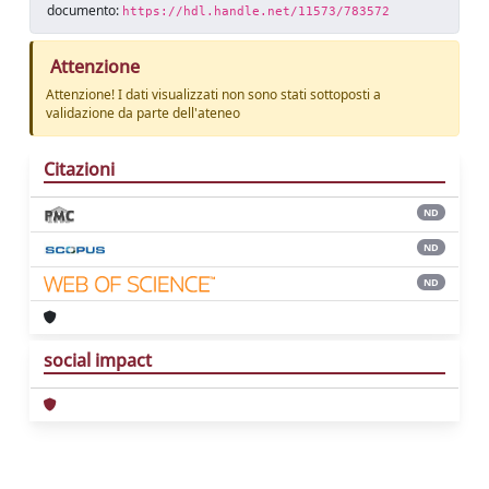
documento:
https://hdl.handle.net/11573/783572
Attenzione
Attenzione! I dati visualizzati non sono stati sottoposti a
validazione da parte dell'ateneo
Citazioni
ND
ND
ND
social impact