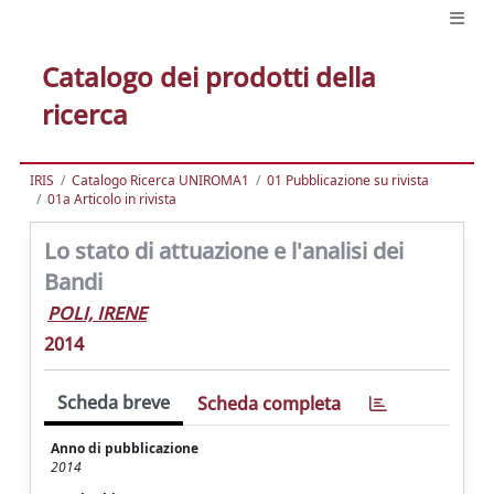
Catalogo dei prodotti della
ricerca
IRIS
Catalogo Ricerca UNIROMA1
01 Pubblicazione su rivista
01a Articolo in rivista
Lo stato di attuazione e l'analisi dei
Bandi
POLI, IRENE
2014
Scheda breve
Scheda completa
Anno di pubblicazione
2014