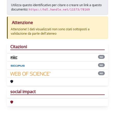
Utilizza questo identificativo per citare o creare un link a questo
documento:
https://hdl.handle.net/11573/78169
Attenzione
Attenzione! I dati visualizzati non sono stati sottoposti a
validazione da parte dell'ateneo
Citazioni
ND
ND
ND
social impact