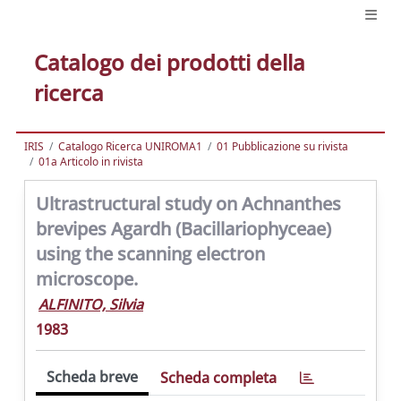
Catalogo dei prodotti della
ricerca
IRIS
Catalogo Ricerca UNIROMA1
01 Pubblicazione su rivista
01a Articolo in rivista
Ultrastructural study on Achnanthes
brevipes Agardh (Bacillariophyceae)
using the scanning electron
microscope.
ALFINITO, Silvia
1983
Scheda breve
Scheda completa