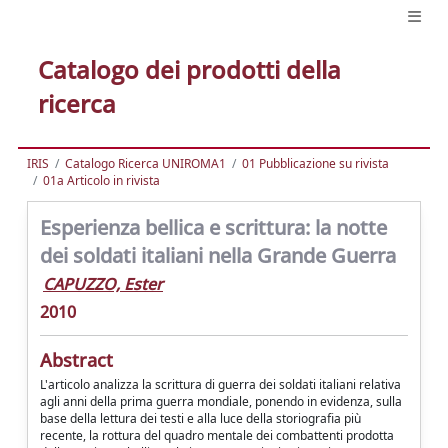
Catalogo dei prodotti della
ricerca
IRIS
Catalogo Ricerca UNIROMA1
01 Pubblicazione su rivista
01a Articolo in rivista
Esperienza bellica e scrittura: la notte
dei soldati italiani nella Grande Guerra
CAPUZZO, Ester
2010
Abstract
L'articolo analizza la scrittura di guerra dei soldati italiani relativa
agli anni della prima guerra mondiale, ponendo in evidenza, sulla
base della lettura dei testi e alla luce della storiografia più
recente, la rottura del quadro mentale dei combattenti prodotta