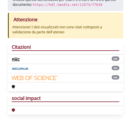
documento:
https://hdl.handle.net/11573/77639
Attenzione
Attenzione! I dati visualizzati non sono stati sottoposti a
validazione da parte dell'ateneo
Citazioni
ND
ND
ND
social impact