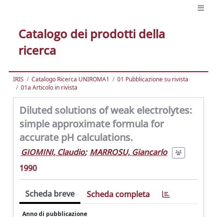
Catalogo dei prodotti della
ricerca
IRIS
Catalogo Ricerca UNIROMA1
01 Pubblicazione su rivista
01a Articolo in rivista
Diluted solutions of weak electrolytes:
simple approximate formula for
accurate pH calculations.
GIOMINI, Claudio
;
MARROSU, Giancarlo
1990
Scheda breve
Scheda completa
Anno di pubblicazione