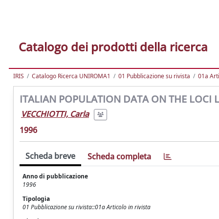
Catalogo dei prodotti della ricerca
IRIS
Catalogo Ricerca UNIROMA1
01 Pubblicazione su rivista
01a Arti
ITALIAN POPULATION DATA ON THE LOCI L
VECCHIOTTI, Carla
1996
Scheda breve
Scheda completa
Anno di pubblicazione
1996
Tipologia
01 Pubblicazione su rivista::01a Articolo in rivista