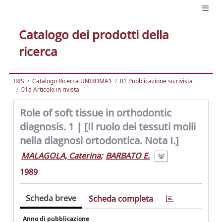
Catalogo dei prodotti della
ricerca
IRIS
Catalogo Ricerca UNIROMA1
01 Pubblicazione su rivista
01a Articolo in rivista
Role of soft tissue in orthodontic
diagnosis. 1 | [Il ruolo dei tessuti molli
nella diagnosi ortodontica. Nota I.]
MALAGOLA, Caterina
;
BARBATO E.
1989
Scheda breve
Scheda completa
Anno di pubblicazione