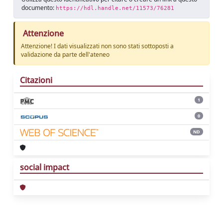
documento:
https://hdl.handle.net/11573/76281
Attenzione
Attenzione! I dati visualizzati non sono stati sottoposti a
validazione da parte dell'ateneo
Citazioni
1
0
ND
social impact