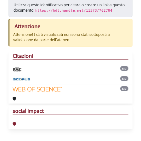
Utilizza questo identificativo per citare o creare un link a questo
documento:
https://hdl.handle.net/11573/762784
Attenzione
Attenzione! I dati visualizzati non sono stati sottoposti a
validazione da parte dell'ateneo
Citazioni
ND
ND
ND
social impact