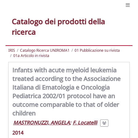
Catalogo dei prodotti della
ricerca
IRIS
Catalogo Ricerca UNIROMA1
01 Pubblicazione su rivista
01a Articolo in rivista
Infants with acute myeloid leukemia
treated according to the Associazione
Italiana di Ematologia e Oncologia
Pediatrica 2002/01 protocol have an
outcome comparable to that of older
children
MASTRONUZZI, ANGELA
;
F. Locatelli
2014