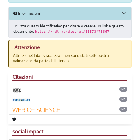
Informazioni
Utilizza questo identificativo per citare o creare un link a questo
documento:
https://hdl.handle.net/11573/75667
Attenzione
Attenzione! I dati visualizzati non sono stati sottoposti a
validazione da parte dell'ateneo
Citazioni
ND
ND
ND
social impact