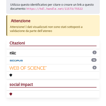
Utilizza questo identificativo per citare o creare un link a questo
documento:
https://hdl.handle.net/11573/75522
Attenzione
Attenzione! I dati visualizzati non sono stati sottoposti a
validazione da parte dell'ateneo
Citazioni
2
10
9
social impact