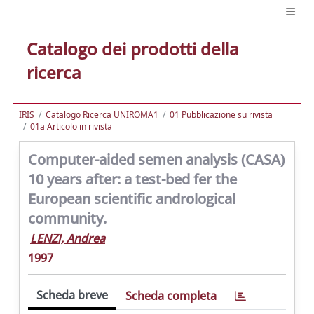
Catalogo dei prodotti della
ricerca
IRIS
Catalogo Ricerca UNIROMA1
01 Pubblicazione su rivista
01a Articolo in rivista
Computer-aided semen analysis (CASA)
10 years after: a test-bed fer the
European scientific andrological
community.
LENZI, Andrea
1997
Scheda breve
Scheda completa